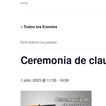
Inicio
« Todos los Eventos
Este evento ha pasado.
Ceremonia de cla
1 julio, 2023 @ 11:30
-
16:00