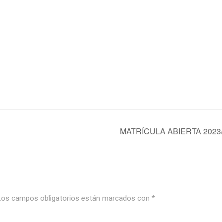
MATRÍCULA ABIERTA 2023
Los campos obligatorios están marcados con
*