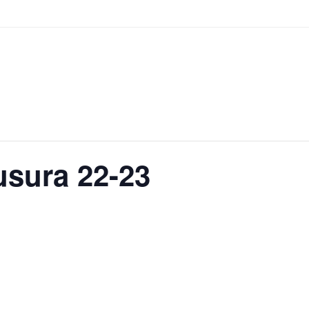
usura 22-23