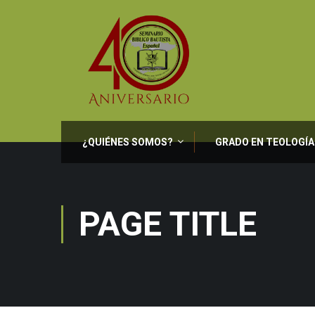
¿QUIÉNES SOMOS?
GRADO EN TEOLOGÍA
PAGE TITLE