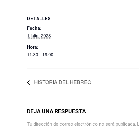
DETALLES
Fecha:
1 julio, 2023
Hora:
11:30 - 16:00
HISTORIA DEL HEBREO
DEJA UNA RESPUESTA
Tu dirección de correo electrónico no será publicada.