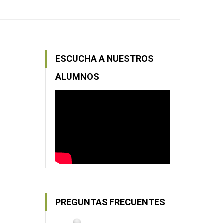
ESCUCHA A NUESTROS
ALUMNOS
PREGUNTAS FRECUENTES