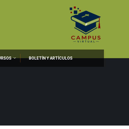
URSOS
BOLETÍN Y ARTÍCULOS