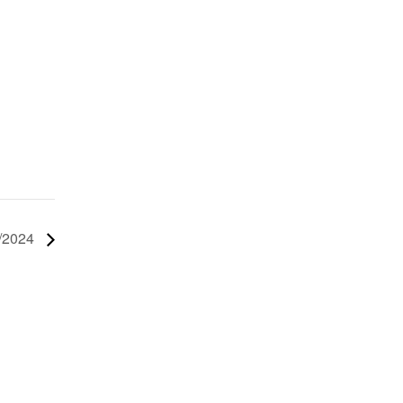
/2024