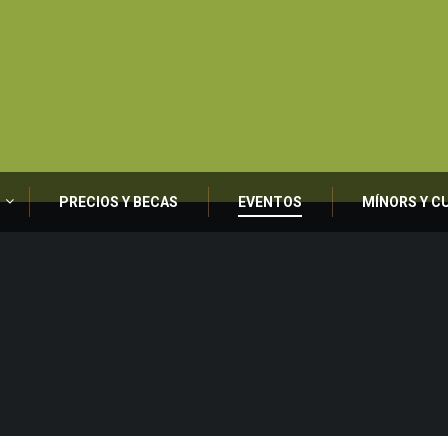
PRECIOS Y BECAS
EVENTOS
MÍNORS Y C