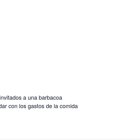
 invitados a una barbacoa
dar con los gastos de la comida