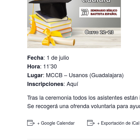
: 1 de julio
Fecha
: 11’30
Hora
: MCCB – Usanos (Guadalajara)
Lugar
:
Aquí
Inscripciones
Tras la ceremonia todos los asistentes están
Se recogerá una ofrenda voluntaria para ayu
+ Google Calendar
+ Exportación de iCal