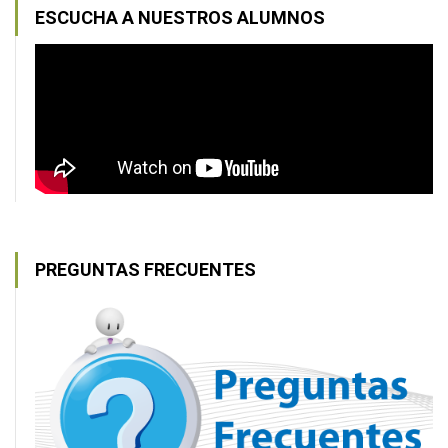
ESCUCHA A NUESTROS ALUMNOS
PREGUNTAS FRECUENTES