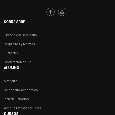
SOBRE SBBE
Historia del Seminario
Requisitos y Normas
Junta del SBBE
Declaración de Fe
ALUMNO
Matrícula
Calendario Académico
Plan de Estudios
Antiguo Plan de Estudios
CURSOS