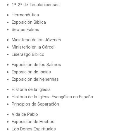
1ª-2ª de Tesalonicenses
Hermenéutica
Exposición Bíblica
Sectas Falsas
Ministerio de los Jóvenes
Ministerio en la Cárcel
Liderazgo Bíblico
Exposición de los Salmos
Exposición de Isaías
Exposición de Nehemías
Historia de la Iglesia
Historia de la Iglesia Evangélica en España
Principios de Separación
Vida de Pablo
Exposición de Hechos
Los Dones Espirituales