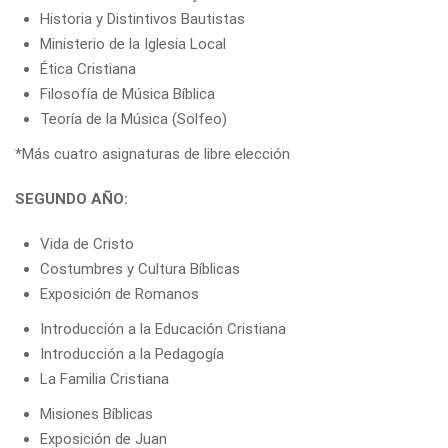
Historia y Distintivos Bautistas
Ministerio de la Iglesia Local
Ética Cristiana
Filosofía de Música Bíblica
Teoría de la Música (Solfeo)
*Más
cuatro asignaturas
de libre elección
SEGUNDO AÑO:
Vida de Cristo
Costumbres y Cultura Bíblicas
Exposición de Romanos
Introducción a la Educación Cristiana
Introducción a la Pedagogía
La Familia Cristiana
Misiones Bíblicas
Exposición de Juan