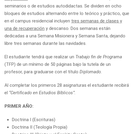
seminarios o de estudios autodidactas. Se dividen en
ocho
bloques
de estudios alternando entre lo teórico y práctico, que
en el campus residencial incluyen
tres semanas de clases y
una de recuperación
y descanso. Dos semanas están
dedicadas a una Semana Misionera y Semana Santa, dejando
libre tres semanas durante las navidades.
El estudiante tendrá que realizar un
Trabajo fin de Programa
(TFP) de un mínimo de 50 páginas bajo la tutela de un
profesor, para graduarse con el título
Diplomado.
Al completar los primeros 28 asignaturas el estudiante recibirá
el
“Certificado en Estudios Bíblicos”.
PRIMER AÑO:
Doctrina I (Escrituras)
Doctrina II (Teología Propia)