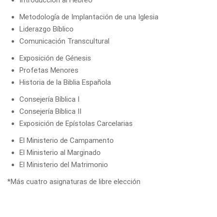
Introducción al Hebreo
Metodología de Implantación de una Iglesia
Liderazgo Bíblico
Comunicación Transcultural
Exposición de Génesis
Profetas Menores
Historia de la Biblia Española
Consejería Bíblica I
Consejería Bíblica II
Exposición de Epístolas Carcelarias
El Ministerio de Campamento
El Ministerio al Marginado
El Ministerio del Matrimonio
*Más
cuatro asignaturas
de libre elección