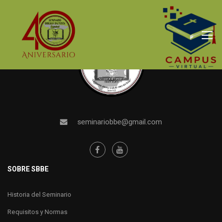
seminariobbe@gmail.com
SOBRE SBBE
Historia del Seminario
Requisitos y Normas