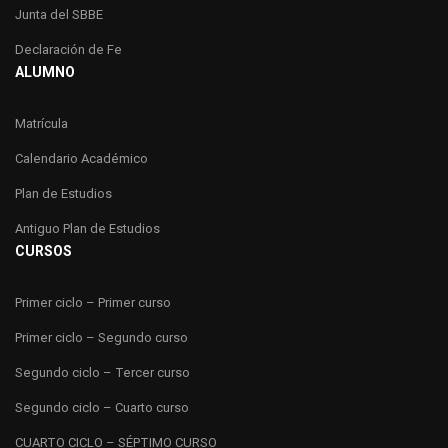
Junta del SBBE
Declaración de Fe
ALUMNO
Matrícula
Calendario Académico
Plan de Estudios
Antiguo Plan de Estudios
CURSOS
Primer ciclo – Primer curso
Primer ciclo – Segundo curso
Segundo ciclo – Tercer curso
Segundo ciclo – Cuarto curso
CUARTO CICLO – SÉPTIMO CURSO