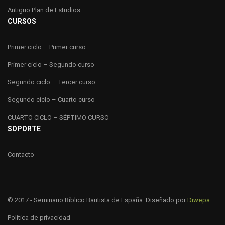
Antiguo Plan de Estudios
CURSOS
Primer ciclo – Primer curso
Primer ciclo – Segundo curso
Segundo ciclo – Tercer curso
Segundo ciclo – Cuarto curso
CUARTO CICLO – SÉPTIMO CURSO
SOPORTE
Contacto
© 2017 - Seminario Bíblico Bautista de España. Diseñado por
Diwepa
Política de privacidad