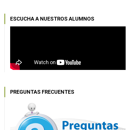
ESCUCHA A NUESTROS ALUMNOS
PREGUNTAS FRECUENTES