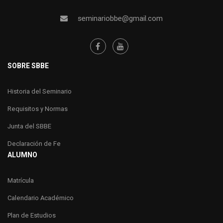
seminariobbe@gmail.com
SOBRE SBBE
Historia del Seminario
Requisitos y Normas
Junta del SBBE
Declaración de Fe
ALUMNO
Matrícula
Calendario Académico
Plan de Estudios